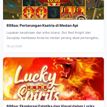
898aa: Pertarungan Ksatria di Medan Api
Lupakan kesatriaan dan etika istana. Slot Red Knight dari
Zeusplay membawa Anda ke medan perang abad pertengahan
yang brutal, di...
18 Jul 2026
898aa: Eksplorasi Estetika dan Visual dalam Lucky